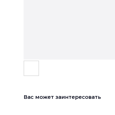
Вас может заинтересовать